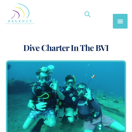
Dive Charter In The BVI